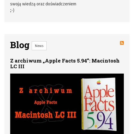
swoją wiedzą oraz doświadczeniem
;-)
Blog
News
Z archiwum „Apple Facts 5.94”: Macintosh
LC III